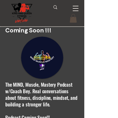
Coming Soon !!!
The MIND, Muscle, Mastery Podcast
w/Coach Bey. Real conversations
about fitness, discipline, mindset, and
building a stronger life.
Podcast Coming Soon!!!