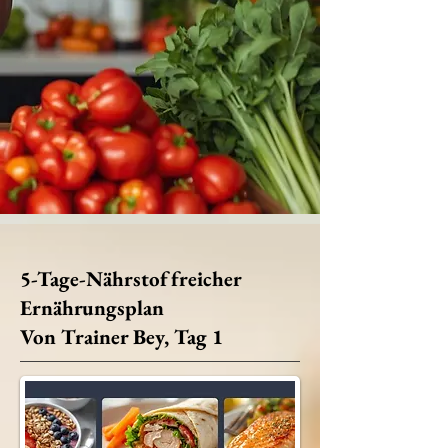
5-Tage-Nährstoffreicher
Ernährungsplan
Von Trainer Bey, Tag 1